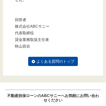
回答者
株式会社ABCサニー
代表取締役
貸金業務取扱主任者
秋山容吉
よくある質問のトップ
不動産担保ローンのABCサニーへお気軽にお問い合わ
せください