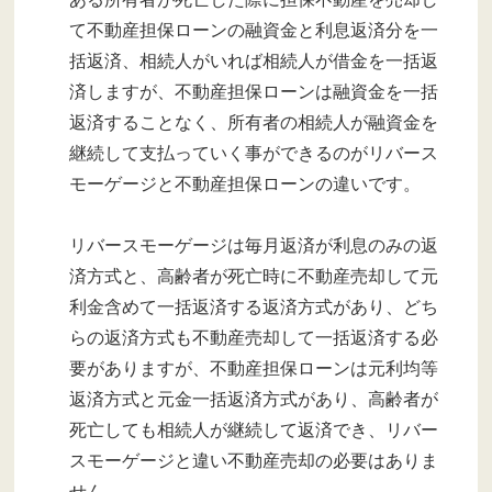
て不動産担保ローンの融資金と利息返済分を一
括返済、相続人がいれば相続人が借金を一括返
済しますが、不動産担保ローンは融資金を一括
返済することなく、所有者の相続人が融資金を
継続して支払っていく事ができるのがリバース
モーゲージと不動産担保ローンの違いです。
リバースモーゲージは毎月返済が利息のみの返
済方式と、高齢者が死亡時に不動産売却して元
利金含めて一括返済する返済方式があり、どち
らの返済方式も不動産売却して一括返済する必
要がありますが、不動産担保ローンは元利均等
返済方式と元金一括返済方式があり、高齢者が
死亡しても相続人が継続して返済でき、リバー
スモーゲージと違い不動産売却の必要はありま
せん。