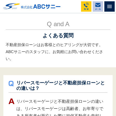
不動産担保ローンのABCサニー
よくある質問
リバースモーゲージと不動産担保ローンとの違いは？
Q and A
よくある質問
不動産担保ローンはお客様とのヒアリングが大切です。
ABCサニーのスタッフに、お気軽にお問い合わせくださ
い。
リバースモーゲージと不動産担保ローンと
の違いは？
リバースモーゲージと不動産担保ローンの違い
は、リバースモーゲージは高齢者、お年寄りで
ある所有者が死亡した際に担保不動産を売却し