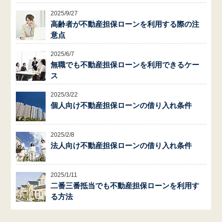
2025/9/27
高齢者が不動産担保ローンを利用する際の注
意点
2025/6/7
無職でも不動産担保ローンを利用できるケー
ス
2025/3/22
個人向け不動産担保ローンの借り入れ条件
2025/2/8
法人向け不動産担保ローンの借り入れ条件
2025/1/11
二番三番抵当でも不動産担保ローンを利用す
る方法