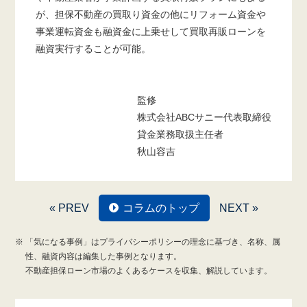
が、担保不動産の買取り資金の他にリフォーム資金や
事業運転資金も融資金に上乗せして買取再販ローンを
融資実行することが可能。
監修
株式会社ABCサニー代表取締役
貸金業務取扱主任者
秋山容吉
« PREV
コラムのトップ
NEXT »
「気になる事例」はプライバシーポリシーの理念に基づき、名称、属
性、融資内容は編集した事例となります。
不動産担保ローン市場のよくあるケースを収集、解説しています。