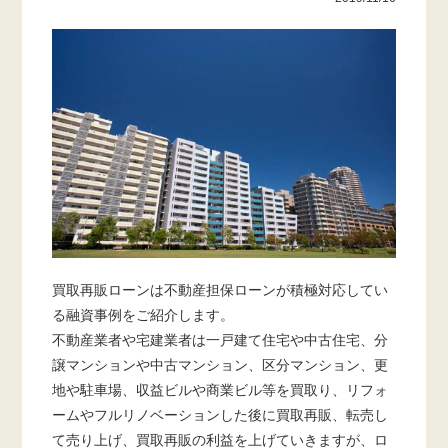
買取再販ローンは不動産担保ローンが積極対応してい
る融資事例をご紹介します。
不動産業者や宅建業者は一戸建て住宅や中古住宅、分
譲マンションや中古マンション、区分マンション、更
地や駐車場、収益ビルや商業ビル等を買取り、リフォ
ームやフルリノベーションした後に買取再販、転売し
て売り上げ、買取再販の利益を上げていきますが、ロ