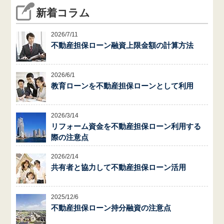
新着コラム
2026/7/11
不動産担保ローン融資上限金額の計算方法
2026/6/1
教育ローンを不動産担保ローンとして利用
2026/3/14
リフォーム資金を不動産担保ローン利用する
際の注意点
2026/2/14
共有者と協力して不動産担保ローン活用
2025/12/6
不動産担保ローン持分融資の注意点