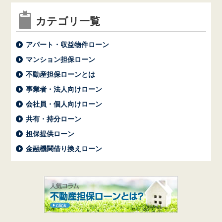
カテゴリ一覧
アパート・収益物件ローン
マンション担保ローン
不動産担保ローンとは
事業者・法人向けローン
会社員・個人向けローン
共有・持分ローン
担保提供ローン
金融機関借り換えローン