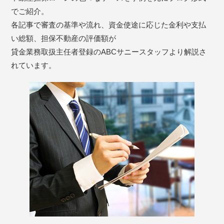
でご紹介。
各記事で審査の基準や流れ、資金使途に応じた金利や支払
い総額、担保不動産の評価額が
貸金業務取扱主任者登録のABCサニースタッフより解説さ
れています。