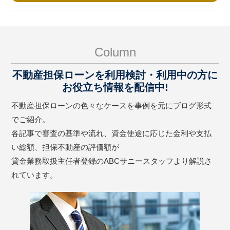
Column
不動産担保ローンを利用検討・利用中の方に
お役立ち情報を配信中!
不動産担保ローンの色々なケースを事例を元にブログ形式
でご紹介。
各記事で審査の基準や流れ、資金使途に応じた金利や支払
い総額、担保不動産の評価額が
貸金業務取扱主任者登録のABCサニースタッフより解説さ
れています。