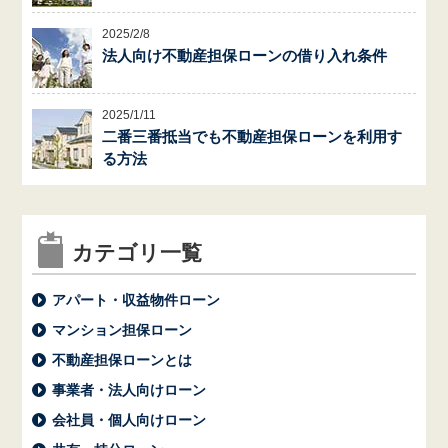
2025/2/8
法人向け不動産担保ローンの借り入れ条件
2025/1/11
二番三番抵当でも不動産担保ローンを利用す
る方法
カテゴリ一覧
アパート・収益物件ローン
マンション担保ローン
不動産担保ローンとは
事業者・法人向けローン
会社員・個人向けローン