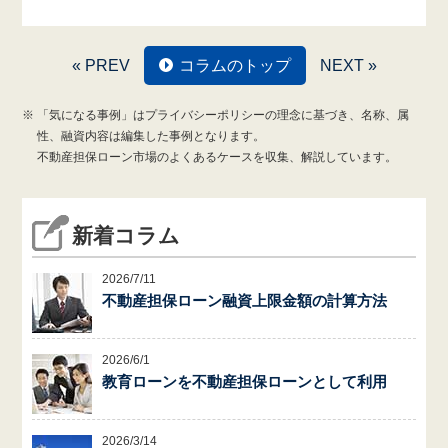
« PREV
コラムのトップ
NEXT »
「気になる事例」はプライバシーポリシーの理念に基づき、名称、属
性、融資内容は編集した事例となります。
不動産担保ローン市場のよくあるケースを収集、解説しています。
新着コラム
2026/7/11
不動産担保ローン融資上限金額の計算方法
2026/6/1
教育ローンを不動産担保ローンとして利用
2026/3/14