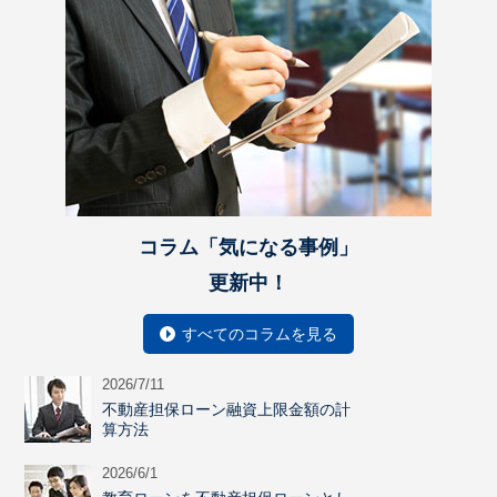
コラム「気になる事例」
更新中！
すべてのコラムを見る
2026/7/11
不動産担保ローン融資上限金額の計
算方法
2026/6/1