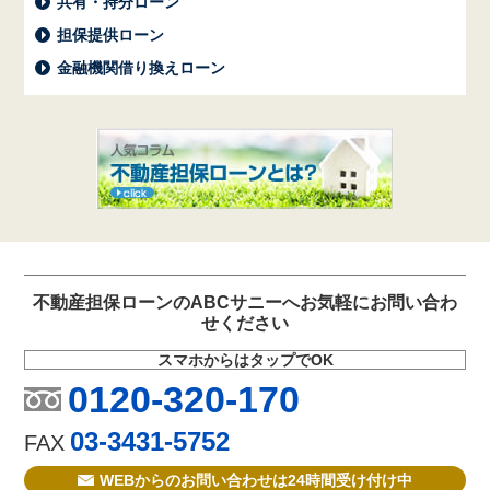
共有・持分ローン
担保提供ローン
金融機関借り換えローン
不動産担保ローンのABCサニーへお気軽にお問い合わ
せください
スマホからはタップでOK
0120-320-170
03-3431-5752
FAX
WEBからのお問い合わせは24時間受け付け中