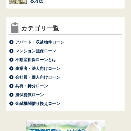
る方法
カテゴリ一覧
アパート・収益物件ローン
マンション担保ローン
不動産担保ローンとは
事業者・法人向けローン
会社員・個人向けローン
共有・持分ローン
担保提供ローン
金融機関借り換えローン