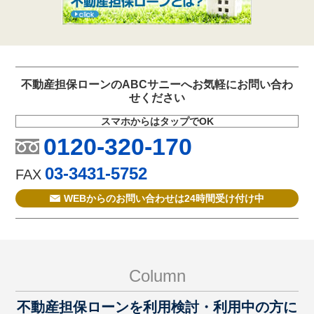
不動産担保ローンのABCサニーへお気軽にお問い合わ
せください
スマホからはタップでOK
0120-320-170
03-3431-5752
FAX
WEBからのお問い合わせは24時間受け付け中
Column
不動産担保ローンを利用検討・利用中の方に