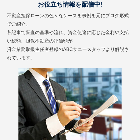
お役立ち情報を配信中!
不動産担保ローンの色々なケースを事例を元にブログ形式
でご紹介。
各記事で審査の基準や流れ、資金使途に応じた金利や支払
い総額、担保不動産の評価額が
貸金業務取扱主任者登録のABCサニースタッフより解説さ
れています。