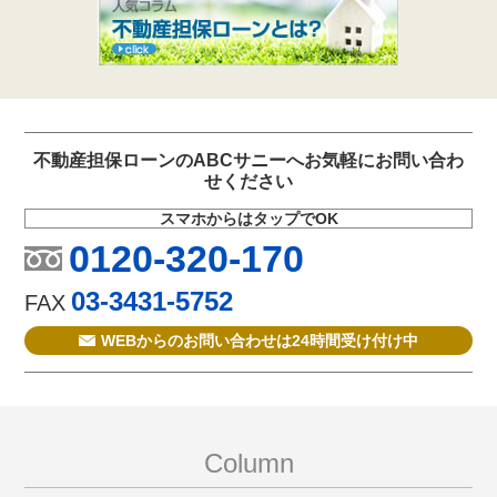
不動産担保ローンのABCサニーへお気軽にお問い合わ
せください
スマホからはタップでOK
0120-320-170
03-3431-5752
FAX
WEBからのお問い合わせは24時間受け付け中
Column