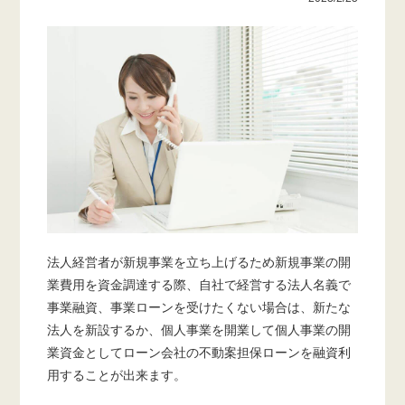
法人経営者が新規事業を立ち上げるため新規事業の開
業費用を資金調達する際、自社で経営する法人名義で
事業融資、事業ローンを受けたくない場合は、新たな
法人を新設するか、個人事業を開業して個人事業の開
業資金としてローン会社の不動案担保ローンを融資利
用することが出来ます。