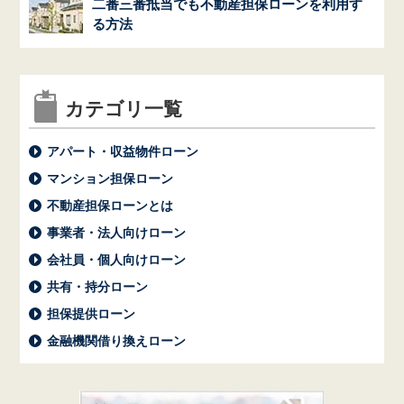
二番三番抵当でも不動産担保ローンを利用す
る方法
カテゴリ一覧
アパート・収益物件ローン
マンション担保ローン
不動産担保ローンとは
事業者・法人向けローン
会社員・個人向けローン
共有・持分ローン
担保提供ローン
金融機関借り換えローン