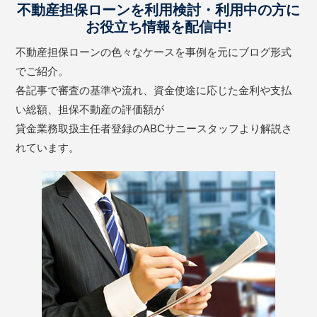
不動産担保ローンを利用検討・利用中の方に
お役立ち情報を配信中!
不動産担保ローンの色々なケースを事例を元にブログ形式
でご紹介。
各記事で審査の基準や流れ、資金使途に応じた金利や支払
い総額、担保不動産の評価額が
貸金業務取扱主任者登録のABCサニースタッフより解説さ
れています。